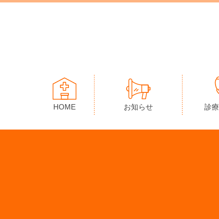
HOME
お知らせ
診療