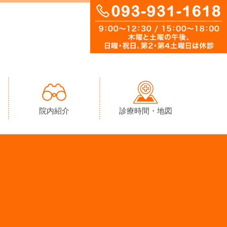
院内紹介
診療時間・地図