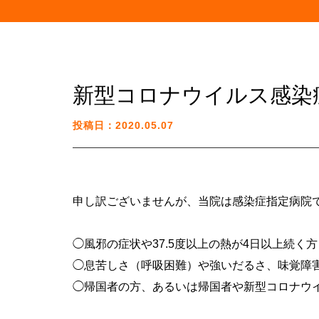
新型コロナウイルス感染
投稿日：2020.05.07
申し訳ございませんが、当院は感染症指定病院
◯風邪の症状や37.5度以上の熱が4日以上続
◯息苦しさ（呼吸困難）や強いだるさ、味覚障
◯帰国者の方、あるいは帰国者や新型コロナウ