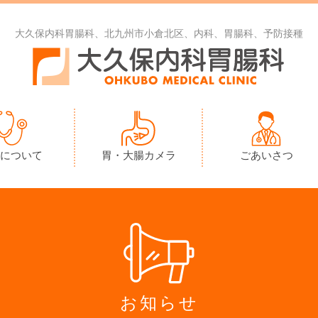
大久保内科胃腸科、北九州市小倉北区、内科、胃腸科、予防接種
について
胃・大腸カメラ
ごあいさつ
お知らせ