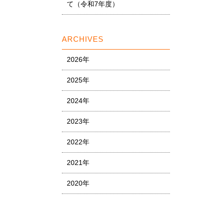
て（令和7年度）
ARCHIVES
2026年
2025年
2024年
2023年
2022年
2021年
2020年