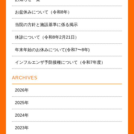
お盆休みについて（令和8年）
当院の方針と施設基準に係る掲示
休診について（令和8年2月21日）
年末年始のお休みについて(令和7〜8年)
インフルエンザ予防接種について（令和7年度）
ARCHIVES
2026年
2025年
2024年
2023年