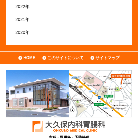
2022年
2021年
2020年
HOME
このサイトについて
サイトマップ
内科・胃腸科・予防接種