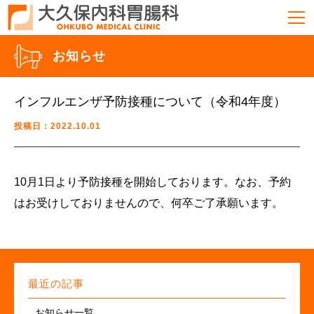
お知らせ
インフルエンザ予防接種について（令和4年度）
投稿日：2022.10.01
10月1日より予防接種を開始しております。なお、予約
はお受けしておりませんので、何卒ご了承願います。
最近の記事
お知らせ一覧