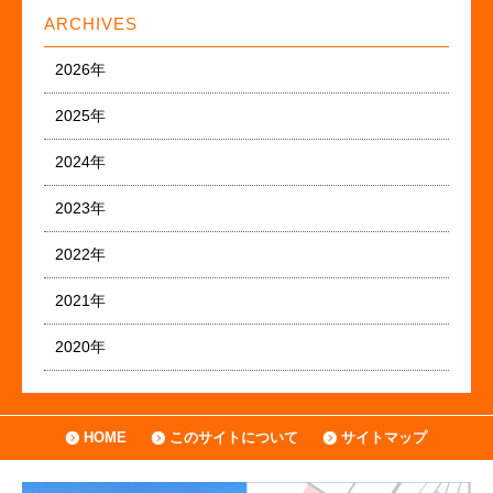
ARCHIVES
2026年
2025年
2024年
2023年
2022年
2021年
2020年
HOME
このサイトについて
サイトマップ