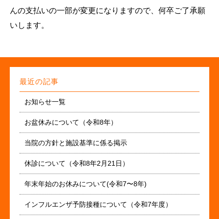
んの支払いの一部が変更になりますので、何卒ご了承願
いします。
最近の記事
お知らせ一覧
お盆休みについて（令和8年）
当院の方針と施設基準に係る掲示
休診について（令和8年2月21日）
年末年始のお休みについて(令和7〜8年)
インフルエンザ予防接種について（令和7年度）