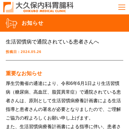
お知らせ
生活習慣病で通院されている患者さんへ
投稿日：2024.05.26
重要なお知らせ
厚生労働省の通達により、令和6年6月1日より生活習慣
病（糖尿病、高血圧、脂質異常症）で通院されている患
者さんは、原則として生活習慣病療養計画書による生活
指導と患者さんの署名が必要となりましたので、ご理解
ご協力の程よろしくお願い申し上げます。
また、生活習慣病療養計画書による指導に伴い、患者さ