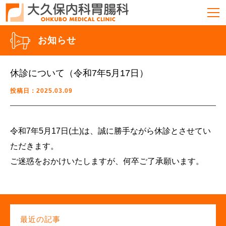
お知らせ
休診について（令和7年5月17日）
投稿日：2025.03.09
令和7年5月17日(土)は、誠に勝手ながら休診とさせてい
ただきます。
ご迷惑をおかけいたしますが、何卒ご了承願います。
最近の記事