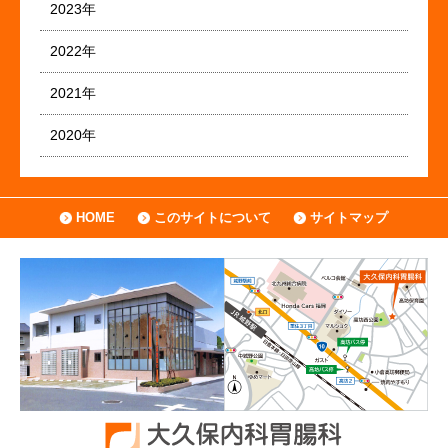
2023年
2022年
2021年
2020年
HOME
このサイトについて
サイトマップ