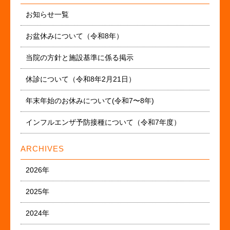
お知らせ一覧
お盆休みについて（令和8年）
当院の方針と施設基準に係る掲示
休診について（令和8年2月21日）
年末年始のお休みについて(令和7〜8年)
インフルエンザ予防接種について（令和7年度）
ARCHIVES
2026年
2025年
2024年